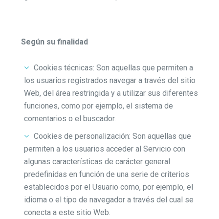
Según su finalidad
Cookies técnicas: Son aquellas que permiten a
los usuarios registrados navegar a través del sitio
Web, del área restringida y a utilizar sus diferentes
funciones, como por ejemplo, el sistema de
comentarios o el buscador.
Cookies de personalización: Son aquellas que
permiten a los usuarios acceder al Servicio con
algunas características de carácter general
predefinidas en función de una serie de criterios
establecidos por el Usuario como, por ejemplo, el
idioma o el tipo de navegador a través del cual se
conecta a este sitio Web.