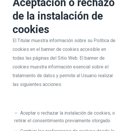
Aceptación o rechazo
de la instalación de
cookies
El Titular muestra información sobre su Política de
cookies en el banner de cookies accesible en
todas las páginas del Sitio Web. El banner de
cookies muestra información esencial sobre el
tratamiento de datos y permite al Usuario realizar
las siguientes acciones:
Aceptar o rechazar la instalación de cookies, o
retirar el consentimiento previamente otorgado.