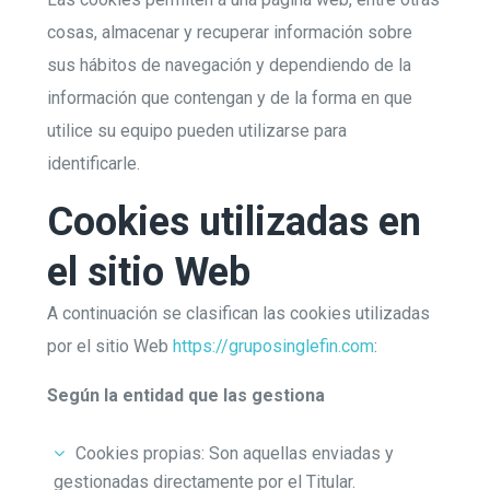
cosas, almacenar y recuperar información sobre
sus hábitos de navegación y dependiendo de la
información que contengan y de la forma en que
utilice su equipo pueden utilizarse para
identificarle.
Cookies utilizadas en
el sitio Web
A continuación se clasifican las cookies utilizadas
por el sitio Web
https://gruposinglefin.com
:
Según la entidad que las gestiona
Cookies propias: Son aquellas enviadas y
gestionadas directamente por el Titular.