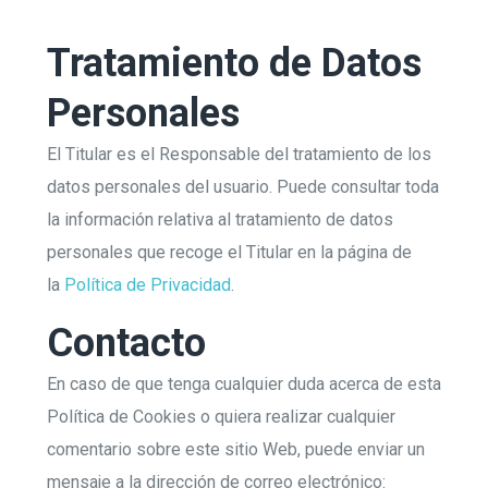
Tratamiento de Datos
Personales
El Titular es el Responsable del tratamiento de los
datos personales del usuario. Puede consultar toda
la información relativa al tratamiento de datos
personales que recoge el Titular en la página de
la
Política de Privacidad
.
Contacto
En caso de que tenga cualquier duda acerca de esta
Política de Cookies o quiera realizar cualquier
comentario sobre este sitio Web, puede enviar un
mensaje a la dirección de correo electrónico: