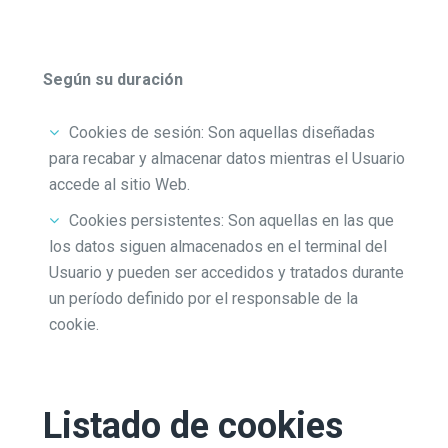
Según su duración
Cookies de sesión: Son aquellas diseñadas
para recabar y almacenar datos mientras el Usuario
accede al sitio Web.
Cookies persistentes: Son aquellas en las que
los datos siguen almacenados en el terminal del
Usuario y pueden ser accedidos y tratados durante
un período definido por el responsable de la
cookie.
Listado de cookies