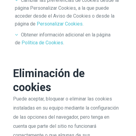
Cambiar las preferencias de cookies desde la
página Personalizar Cookies, a la que puede
acceder desde el Aviso de Cookies o desde la
página de
Personalizar Cookies
.
Obtener información adicional en la página
de
Política de Cookies
.
Eliminación de
cookies
Puede aceptar, bloquear o eliminar las cookies
instaladas en su equipo mediante la configuración
de las opciones del navegador, pero tenga en
cuenta que parte del sitio no funcionará
correctamente o que algunas de sus