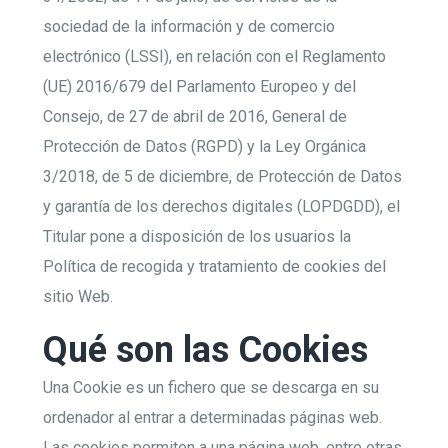
sociedad de la información y de comercio
electrónico (LSSI), en relación con el Reglamento
(UE) 2016/679 del Parlamento Europeo y del
Consejo, de 27 de abril de 2016, General de
Protección de Datos (RGPD) y la Ley Orgánica
3/2018, de 5 de diciembre, de Protección de Datos
y garantía de los derechos digitales (LOPDGDD), el
Titular pone a disposición de los usuarios la
Política de recogida y tratamiento de cookies del
sitio Web.
Qué son las Cookies
Una Cookie es un fichero que se descarga en su
ordenador al entrar a determinadas páginas web.
Las cookies permiten a una página web, entre otras