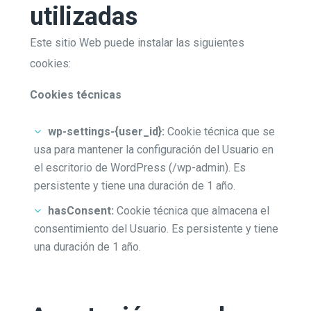
utilizadas
Este sitio Web puede instalar las siguientes
cookies:
Cookies técnicas
wp-settings-{user_id}:
Cookie técnica que se
usa para mantener la configuración del Usuario en
el escritorio de WordPress (/wp-admin). Es
persistente y tiene una duración de 1 año.
hasConsent:
Cookie técnica que almacena el
consentimiento del Usuario. Es persistente y tiene
una duración de 1 año.