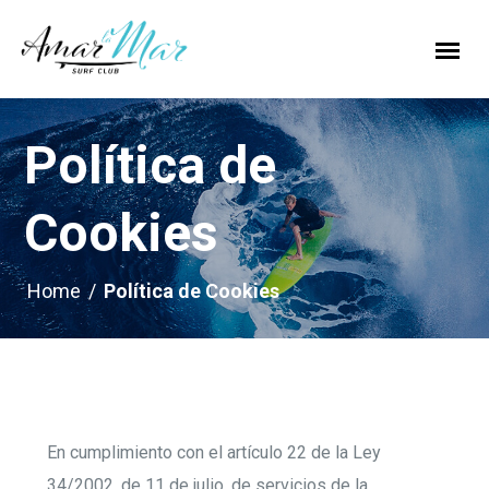
Política de
Cookies
Home
/
Política de Cookies
En cumplimiento con el artículo 22 de la Ley
34/2002, de 11 de julio, de servicios de la