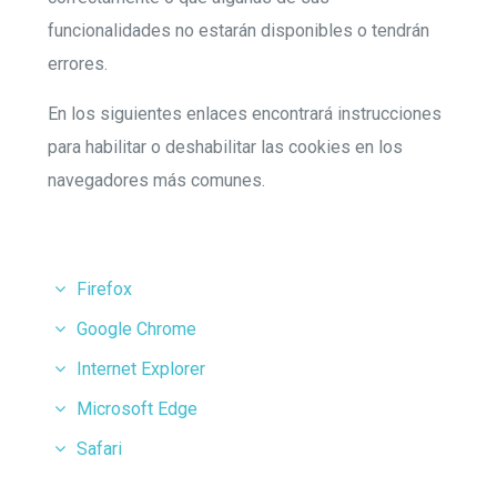
funcionalidades no estarán disponibles o tendrán
errores.
En los siguientes enlaces encontrará instrucciones
para habilitar o deshabilitar las cookies en los
navegadores más comunes.
Firefox
Google Chrome
Internet Explorer
Microsoft Edge
Safari