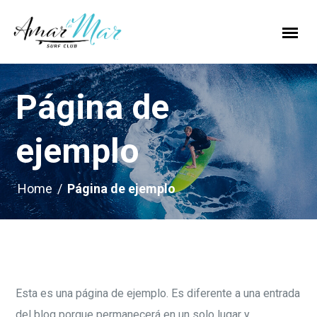
Página de
ejemplo
Home
/
Página de ejemplo
Esta es una página de ejemplo. Es diferente a una entrada
del blog porque permanecerá en un solo lugar y