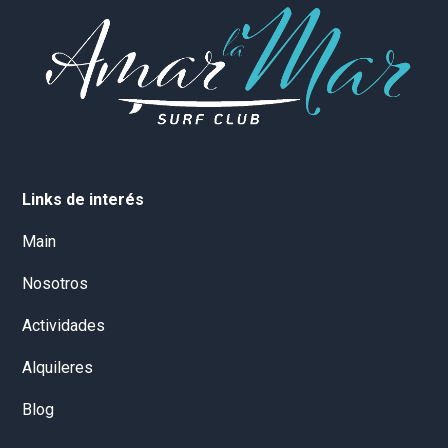
Links de interés
Main
Nosotros
Actividades
Alquileres
Blog