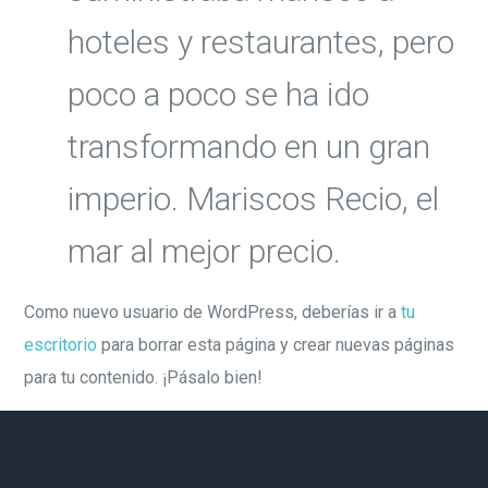
hoteles y restaurantes, pero
poco a poco se ha ido
transformando en un gran
imperio. Mariscos Recio, el
mar al mejor precio.
Como nuevo usuario de WordPress, deberías ir a
tu
escritorio
para borrar esta página y crear nuevas páginas
para tu contenido. ¡Pásalo bien!