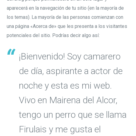
aparecerá en la navegación de tu sitio (en la mayoría de
los temas). La mayoría de las personas comienzan con
una página «Acerca de» que les presenta a los visitantes
potenciales del sitio. Podrías decir algo así:
¡Bienvenido! Soy camarero
de día, aspirante a actor de
noche y esta es mi web.
Vivo en Mairena del Alcor,
tengo un perro que se llama
Firulais y me gusta el