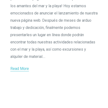
los amantes del mar y la playa! Hoy estamos
emocionados de anunciar el lanzamiento de nuestra
nueva página web. Después de meses de arduo
trabajo y dedicación, finalmente podemos
presentarles un lugar en línea donde podrán
encontrar todas nuestras actividades relacionadas
con el mar y la playa, así como excursiones y
alquiler de material....
Read More