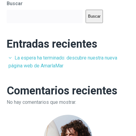
Buscar
Buscar
Entradas recientes
La espera ha terminado: descubre nuestra nueva
página web de AmarlaMar
Comentarios recientes
No hay comentarios que mostrar.