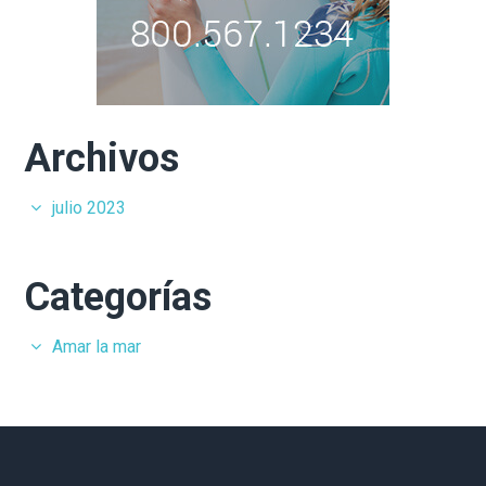
Archivos
julio 2023
Categorías
Amar la mar