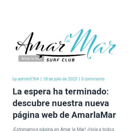
Amar la mar
by
admin5764
18 de julio de 2023
0 comments
La espera ha terminado:
descubre nuestra nueva
página web de AmarlaMar
¡Estrenamos página en Amar la Mar! ¡Hola a todos