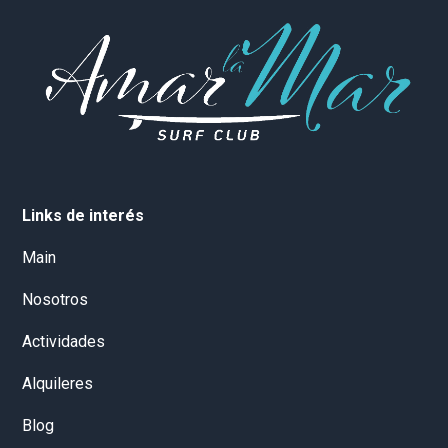
Links de interés
Main
Nosotros
Actividades
Alquileres
Blog