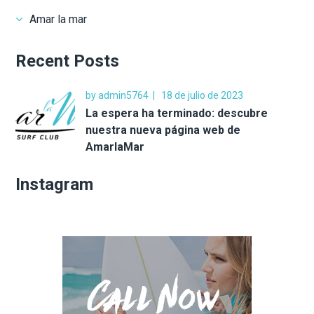
Amar la mar
Recent Posts
by
admin5764
18 de julio de 2023
La espera ha terminado: descubre
nuestra nueva página web de
AmarlaMar
Instagram