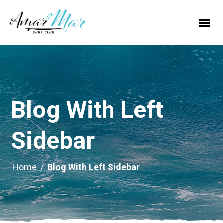
Blog With Left
Sidebar
Home
/
Blog With Left Sidebar